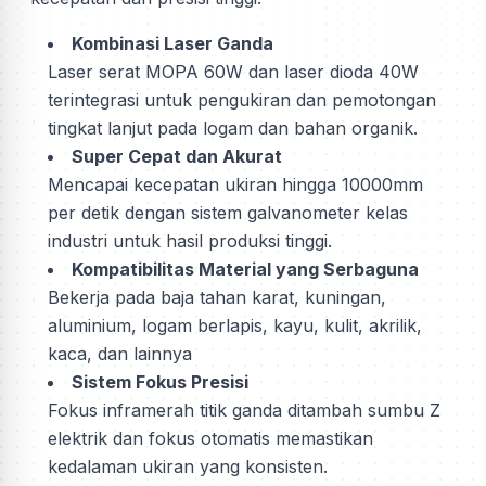
Kombinasi Laser Ganda
Laser serat MOPA 60W dan laser dioda 40W
terintegrasi untuk pengukiran dan pemotongan
tingkat lanjut pada logam dan bahan organik.
Super Cepat dan Akurat
Mencapai kecepatan ukiran hingga 10000mm
per detik dengan sistem galvanometer kelas
industri untuk hasil produksi tinggi.
Kompatibilitas Material yang Serbaguna
Bekerja pada baja tahan karat, kuningan,
aluminium, logam berlapis, kayu, kulit, akrilik,
kaca, dan lainnya
Sistem Fokus Presisi
Fokus inframerah titik ganda ditambah sumbu Z
elektrik dan fokus otomatis memastikan
kedalaman ukiran yang konsisten.