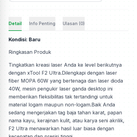
Detail
Info Penting
Ulasan (0)
Kondisi: Baru
Ringkasan Produk
Tingkatkan kreasi laser Anda ke level berikutnya
dengan xTool F2 Ultra.Dilengkapi dengan laser
fiber MOPA 60W yang bertenaga dan laser dioda
40W, mesin pengukir laser ganda desktop ini
memberikan fleksibilitas tak tertandingi untuk
material logam maupun non-logam.Baik Anda
sedang mengerjakan tag baja tahan karat, papan
nama kayu, kerajinan kulit, atau karya seni akrilik,
F2 Ultra menawarkan hasil luar biasa dengan
kecepatan dan presisi tinggi.