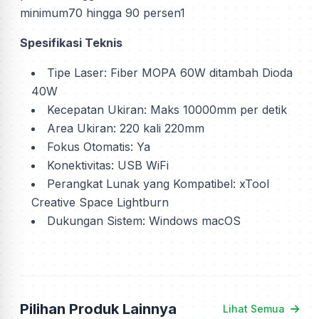
minimum70 hingga 90 persen1
Spesifikasi Teknis
Tipe Laser: Fiber MOPA 60W ditambah Dioda
40W
Kecepatan Ukiran: Maks 10000mm per detik
Area Ukiran: 220 kali 220mm
Fokus Otomatis: Ya
Konektivitas: USB WiFi
Perangkat Lunak yang Kompatibel: xTool
Creative Space Lightburn
Dukungan Sistem: Windows macOS
Pilihan Produk Lainnya
Lihat Semua