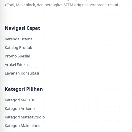
xTool, Makeblock, dan perangkat STEM original bergaransi resmi.
Navigasi Cepat
Beranda Utama
Katalog Produk
Promo Spesial
Artikel Edukasi
Layanan Konsultasi
Kategori Pilihan
Kategori MAKE X
Kategori Arduino
Kategori MatataStudio
Kategori Makeblock