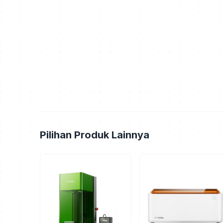
Pilihan Produk Lainnya