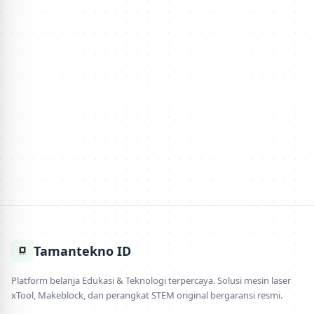
Tamantekno ID
Platform belanja Edukasi & Teknologi terpercaya. Solusi mesin laser
xTool, Makeblock, dan perangkat STEM original bergaransi resmi.