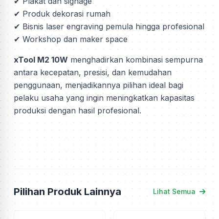
✔ Plakat dan signage
✔ Produk dekorasi rumah
✔ Bisnis laser engraving pemula hingga profesional
✔ Workshop dan maker space
xTool M2 10W
menghadirkan kombinasi sempurna
antara kecepatan, presisi, dan kemudahan
penggunaan, menjadikannya pilihan ideal bagi
pelaku usaha yang ingin meningkatkan kapasitas
produksi dengan hasil profesional.
Pilihan Produk Lainnya
Lihat Semua