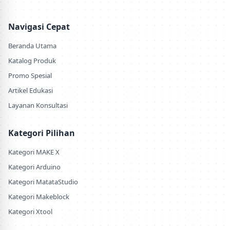
Navigasi Cepat
Beranda Utama
Katalog Produk
Promo Spesial
Artikel Edukasi
Layanan Konsultasi
Kategori Pilihan
Kategori MAKE X
Kategori Arduino
Kategori MatataStudio
Kategori Makeblock
Kategori Xtool